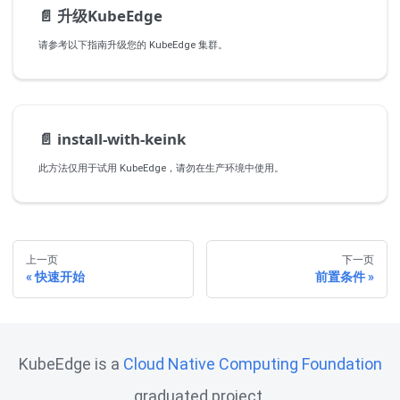
📄️
升级KubeEdge
请参考以下指南升级您的 KubeEdge 集群。
📄️
install-with-keink
此方法仅用于试用 KubeEdge，请勿在生产环境中使用。
上一页
下一页
快速开始
前置条件
KubeEdge is a
Cloud Native Computing Foundation
graduated project.